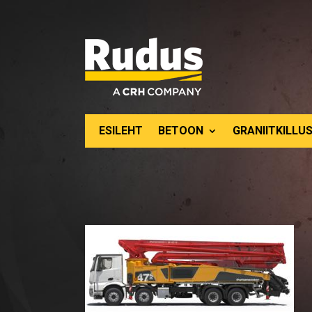
ESILEHT
BETOON
GRANIITKILLUS