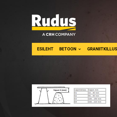
ESILEHT
BETOON
GRANIITKILLUS