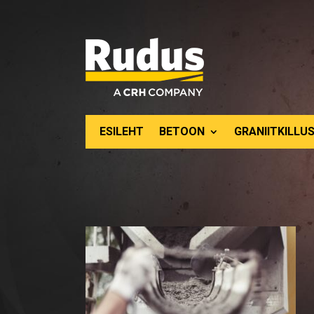
ESILEHT
BETOON
GRANIITKILLUS