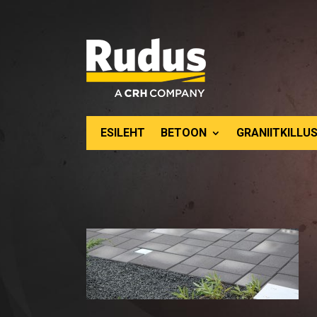
ESILEHT
BETOON
GRANIITKILLUS