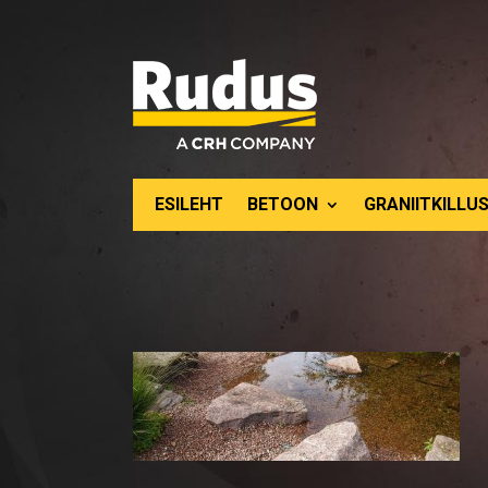
ESILEHT
BETOON
GRANIITKILLUS