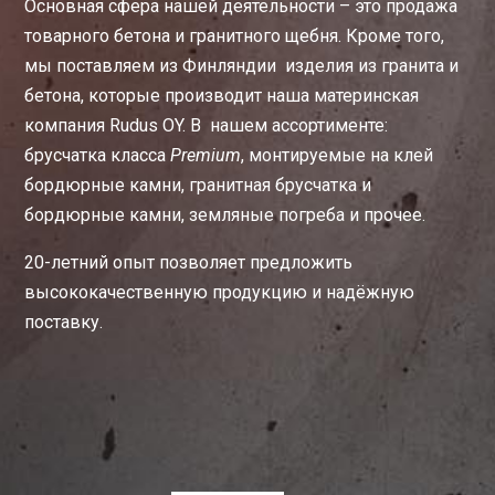
Основная сфера нашей деятельности – это продажа
товарного бетона и гранитного щебня. Кроме того,
мы поставляем из Финляндии изделия из гранита и
бетона, которые производит наша материнская
компания Rudus OY. В нашем ассортименте:
брусчатка класса
Premium
, монтируемые на клей
бордюрные камни, гранитная брусчатка и
бордюрные камни, земляные погреба и прочее.
20-летний опыт позволяет предложить
высококачественную продукцию и надёжную
поставку.