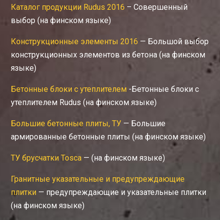
Каталог продукции Rudus 2016
– Совершенный
выбор (на финском языке)
Конструкционные элементы 2016
— Большой выбор
конструкционных элементов из бетона (на финском
языке)
Бетонные блоки с утеплителем
-Бетонные блоки с
утеплителем Rudus (на финском языке)
Большие бетонные плиты, ТУ
— Большие
армированные бетонные плиты (на финском языке)
ТУ брусчатки Tosca
— (на финском языке)
Гранитные указательные и предупреждающие
плитки
— предупреждающие и указательные плитки
(на финском языке)