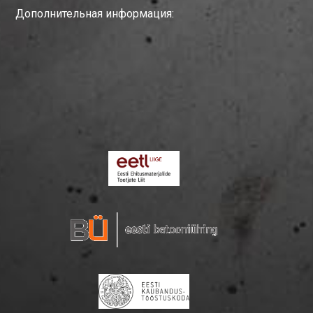
Дополнительная информация: