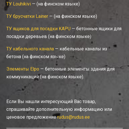
ТУ Louhikivi
— (на финском языке)
ТУ брусчатки Lainer
— (на финском языке)
ТУ ящиков для посадки KAPU
— бетонные ящики для
посадки деревьев (на финском языке)
ТУ кабельного канала
— кабельные каналы из
бетона (на финском языке)
Элементы Elpo
— бетонные элементы здания для
коммуникаций (на финском языке).
Если Вы нашли интересующий Вас товар,
спрашивайте дополнительную информацию или
ценовое предложение
rudus@rudus.ee