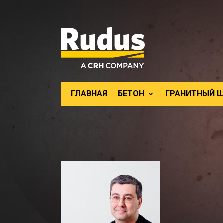
ГЛАВНАЯ
БЕТОН
ГРАНИТНЫЙ 