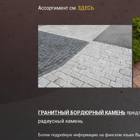
Ассортимент см.
ЗДЕСЬ
ГРАНИТНЫЙ БОРДЮРНЫЙ КАМЕНЬ
предл
радиусный камень.
Более подробную информацию на финском языке В