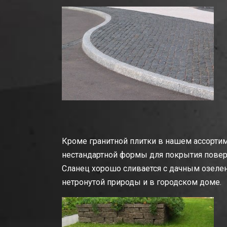
Кроме гранитной плитки в нашем ассорти
нестандартной формы для покрытия повер
Сланец хорошо сливается с дачным озелен
нетронутой природы и в городском доме.