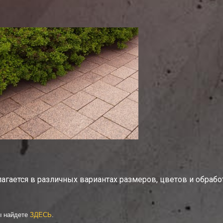
агается в различных вариантах размеров, цветов и обрабо
ы найдете
ЗДЕСЬ
.