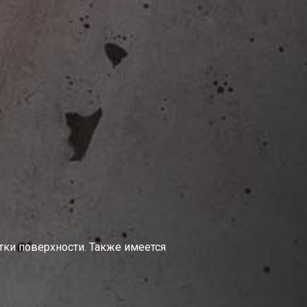
тки поверхности. Также имеется