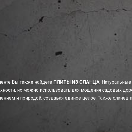
менте Вы также найдете
ПЛИТЫ ИЗ СЛАНЦА
. Натуральные
хности, их можно использовать для мощения садовых доро
ением и природой, создавая единое целое. Также сланец 