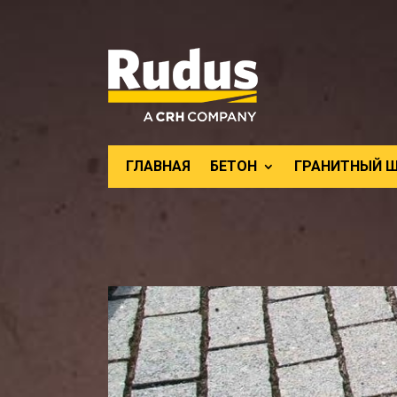
ГЛАВНАЯ
БЕТОН
ГРАНИТНЫЙ 