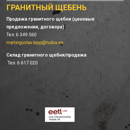
ГРАНИТНЫЙ ЩЕБЕНЬ
Продажа гранитного щебня (ценовые
предложения, договора)
Тел. 6 349 560
martingustav.lepp@rudus.ee
Склад гранитного щебня/продажа
Тел. 6 617 020