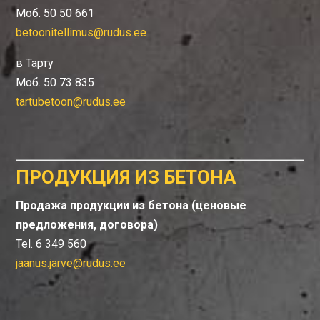
Моб. 50 50 661
betoonitellimus@rudus.ee
в Тарту
Моб. 50 73 835
tartubetoon@rudus.ee
ПРОДУКЦИЯ ИЗ БЕТОНА
Продажа продукции из бетона (ценовые
предложения, договора)
Tel. 6 349 560
jaanus.jarve@rudus.ee