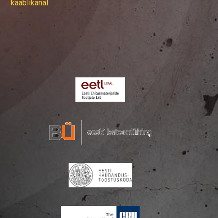
kaablikanal